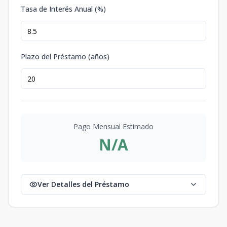
Tasa de Interés Anual (%)
Plazo del Préstamo (años)
Pago Mensual Estimado
N/A
Ver Detalles del Préstamo