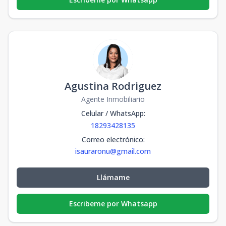
Agustina Rodriguez
Agente Inmobiliario
Celular / WhatsApp
:
18293428135
Correo electrónico
:
isauraronu@gmail.com
Llámame
Escribeme por Whatsapp