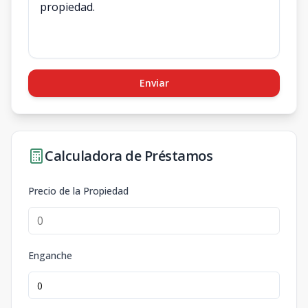
Enviar
Calculadora de Préstamos
Precio de la Propiedad
Enganche