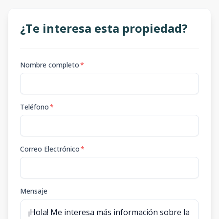
¿Te interesa esta propiedad?
Nombre completo
*
Teléfono
*
Correo Electrónico
*
Mensaje