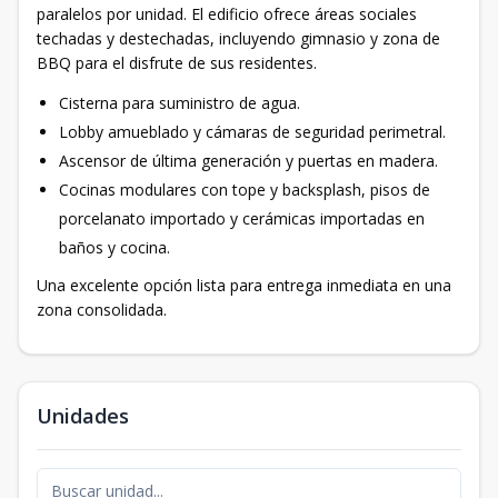
paralelos por unidad. El edificio ofrece áreas sociales
techadas y destechadas, incluyendo gimnasio y zona de
BBQ para el disfrute de sus residentes.
Cisterna para suministro de agua.
Lobby amueblado y cámaras de seguridad perimetral.
Ascensor de última generación y puertas en madera.
Cocinas modulares con tope y backsplash, pisos de
porcelanato importado y cerámicas importadas en
baños y cocina.
Una excelente opción lista para entrega inmediata en una
zona consolidada.
Unidades