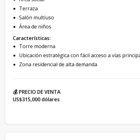
Terraza
Salón multiuso
Área de niños
Características:
Torre moderna
Ubicación estratégica con fácil acceso a vías princip
Zona residencial de alta demanda
💰 PRECIO DE VENTA
US$315,000 dólares