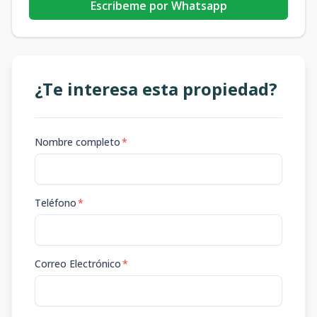
Escribeme por Whatsapp
¿Te interesa esta propiedad?
Nombre completo
*
Teléfono
*
Correo Electrónico
*