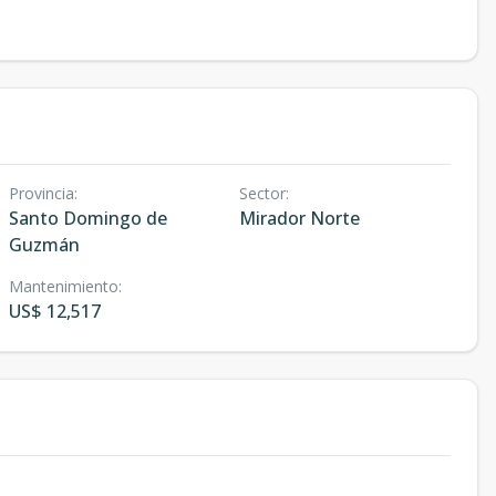
Provincia
:
Sector
:
Santo Domingo de
Mirador Norte
Guzmán
Mantenimiento
:
US$ 12,517