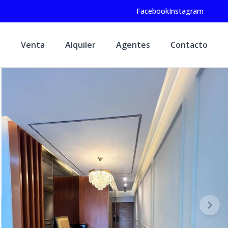
Facebook
Instagram
Venta
Alquiler
Agentes
Contacto