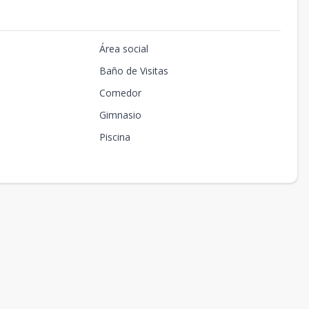
Área social
Baño de Visitas
Comedor
Gimnasio
Piscina