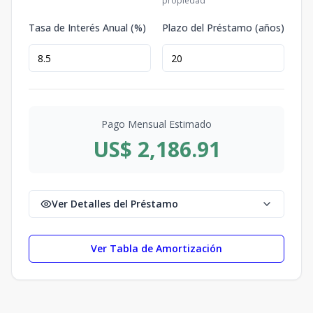
propiedad
Tasa de Interés Anual (%)
Plazo del Préstamo (años)
Pago Mensual Estimado
US$ 2,186.91
Ver Detalles del Préstamo
Ver Tabla de Amortización