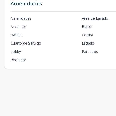
Amenidades
Amenidades
Area de Lavado
Ascensor
Balcón
Baños
Cocina
Cuarto de Servicio
Estudio
Lobby
Parqueos
Recibidor