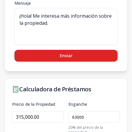
Mensaje
Enviar
Calculadora de Préstamos
Precio de la Propiedad
Enganche
20
% del precio de la