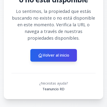
Lo sentimos, la propiedad que estás
buscando no existe o no está disponible
en este momento. Verifica la URL o
navega a través de nuestras
propiedades disponibles.
Volver al inicio
¿Necesitas ayuda?
Teanuncio RD