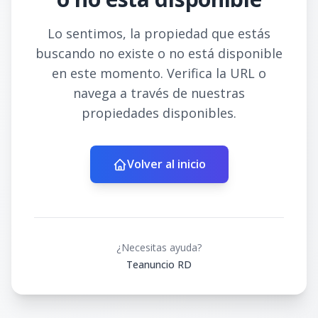
Lo sentimos, la propiedad que estás
buscando no existe o no está disponible
en este momento. Verifica la URL o
navega a través de nuestras
propiedades disponibles.
Volver al inicio
¿Necesitas ayuda?
Teanuncio RD